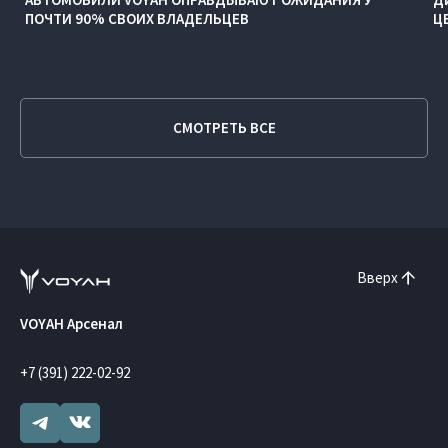
ПОЧТИ 90% СВОИХ ВЛАДЕЛЬЦЕВ
Ц
СМОТРЕТЬ ВСЕ
Вверх
VOYAH Арсенал
+7 (391) 222-02-92