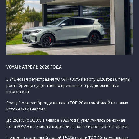
VOYAH: АПРЕЛЬ 2026 ГОДА
1 741 новая регистрация VOYAH (+36% к марту 2026 года), темпы
роста бренда существенно превышают среднерыночные
показатели.
Сразу 3 модели бренда вошли в ТОП-20 автомобилей на новых
источниках энергии.
До 25,1% (с 16,9% в январе 2026 года) увеличилась рыночная
доля VOYAH в сегменте моделей на новых источниках энергии.
1-е место с рыночной долей 19,3% среди ТОП-20 премиальных