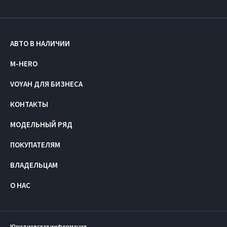
АВТО В НАЛИЧИИ
M-HERO
VOYAH ДЛЯ БИЗНЕСА
КОНТАКТЫ
МОДЕЛЬНЫЙ РЯД
ПОКУПАТЕЛЯМ
ВЛАДЕЛЬЦАМ
О НАС
Юридическая информация