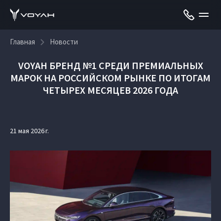
Главная
Новости
VOYAH БРЕНД №1 СРЕДИ ПРЕМИАЛЬНЫХ
МАРОК НА РОССИЙСКОМ РЫНКЕ ПО ИТОГАМ
ЧЕТЫРЕХ МЕСЯЦЕВ 2026 ГОДА
21 мая 2026 г.