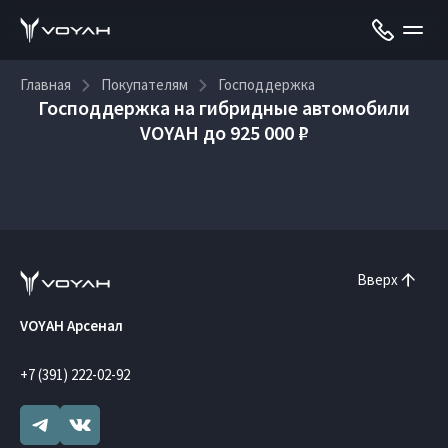
Главная
Покупателям
Господдержка
Господдержка на гибридные автомобили
VOYAH до 925 000 ₽
Вверх
VOYAH Арсенал
+7 (391) 222-02-92