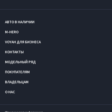
АВТО В НАЛИЧИИ
M-HERO
VOYAH ДЛЯ БИЗНЕСА
КОНТАКТЫ
МОДЕЛЬНЫЙ РЯД
ПОКУПАТЕЛЯМ
ВЛАДЕЛЬЦАМ
О НАС