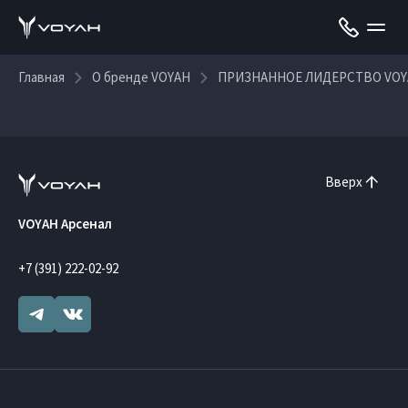
Главная
О бренде VOYAH
ПРИЗНАННОЕ ЛИДЕРСТВО VOY
Вверх
VOYAH Арсенал
+7 (391) 222-02-92