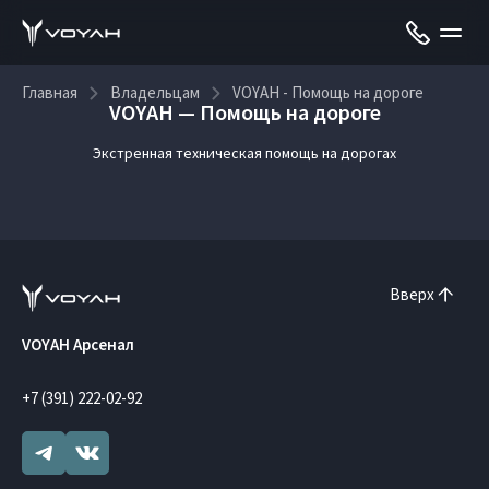
Главная
Владельцам
VOYAH - Помощь на дороге
VOYAH — Помощь на дороге
Экстренная техническая помощь на дорогах
Вверх
VOYAH Арсенал
+7 (391) 222-02-92