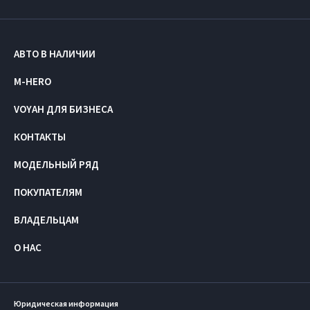
АВТО В НАЛИЧИИ
M-HERO
VOYAH ДЛЯ БИЗНЕСА
КОНТАКТЫ
МОДЕЛЬНЫЙ РЯД
ПОКУПАТЕЛЯМ
ВЛАДЕЛЬЦАМ
О НАС
Юридическая информация