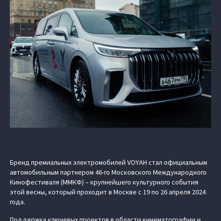
Бренд премиальных электромобилей VOYAH стал официальным
автомобильным партнером 46-го Московского Международного
Кинофестиваля (ММКФ) – крупнейшего культурного события
этой весны, который проходит в Москве с 19 по 26 апреля 2024
года.
Поддержка ключевых проектов в области кинематографии и