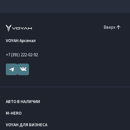
Вверх
VOYAH Арсенал
+7 (391) 222-02-92
АВТО В НАЛИЧИИ
M-HERO
VOYAH ДЛЯ БИЗНЕСА