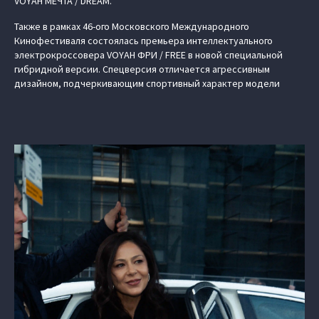
VOYAH МЕЧТА / DREAM.
Также в рамках 46-ого Московского Международного
Кинофестиваля состоялась премьера интеллектуального
электрокроссовера VOYAH ФРИ / FREE в новой специальной
гибридной версии. Спецверсия отличается агрессивным
дизайном, подчеркивающим спортивный характер модели