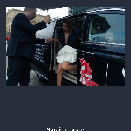
Читайте также