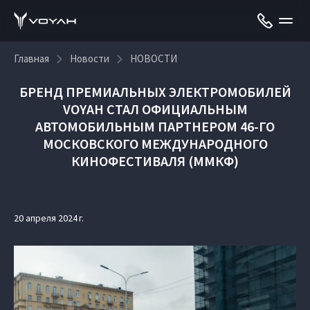
Главная
Новости
НОВОСТИ
БРЕНД ПРЕМИАЛЬНЫХ ЭЛЕКТРОМОБИЛЕЙ
VOYAH СТАЛ ОФИЦИАЛЬНЫМ
АВТОМОБИЛЬНЫМ ПАРТНЕРОМ 46-ГО
МОСКОВСКОГО МЕЖДУНАРОДНОГО
КИНОФЕСТИВАЛЯ (ММКФ)
20 апреля 2024 г.