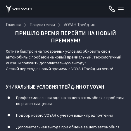
Главная
Покупателям
VOYAH Трейд-ин
ПРИШЛО ВРЕМЯ ПЕРЕЙТИ НА НОВЫЙ
ПРЕМИУМ!
VOYAH Трейд-ин
Хотите быстро и на прозрачных условиях обновить свой
автомобиль с пробегом на новый премиальный, технологичный
VOYAH и получить дополнительную выгоду?
Легкий переход в новый премиум с VOYAH Трейд-ин легко!
УНИКАЛЬНЫЕ УСЛОВИЯ ТРЕЙД-ИН ОТ VOYAH
Профессиональная оценка вашего автомобиля с пробегом
по рыночным ценам
Подбор нового VOYAH с учетом ваших предпочтений
Дополнительная выгода при обмене вашего автомобиля