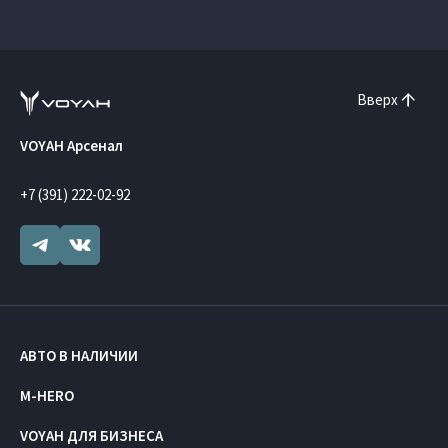
Вверх
VOYAH Арсенал
+7 (391) 222-02-92
АВТО В НАЛИЧИИ
M-HERO
VOYAH ДЛЯ БИЗНЕСА