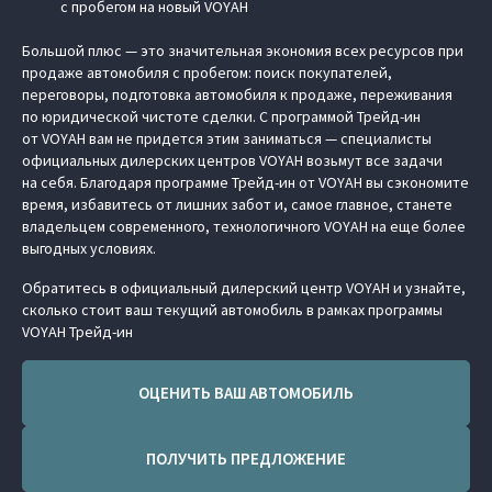
с пробегом на новый VOYAH
Большой плюс — это значительная экономия всех ресурсов при
продаже автомобиля с пробегом: поиск покупателей,
переговоры, подготовка автомобиля к продаже, переживания
по юридической чистоте сделки. С программой Трейд-ин
от VOYAH вам не придется этим заниматься — специалисты
официальных дилерских центров VOYAH возьмут все задачи
на себя. Благодаря программе Трейд-ин от VOYAH вы сэкономите
время, избавитесь от лишних забот и, самое главное, станете
владельцем современного, технологичного VOYAH на еще более
выгодных условиях.
Обратитесь в официальный дилерский центр VOYAH и узнайте,
сколько стоит ваш текущий автомобиль в рамках программы
VOYAH Трейд-ин
ОЦЕНИТЬ ВАШ АВТОМОБИЛЬ
ПОЛУЧИТЬ ПРЕДЛОЖЕНИЕ