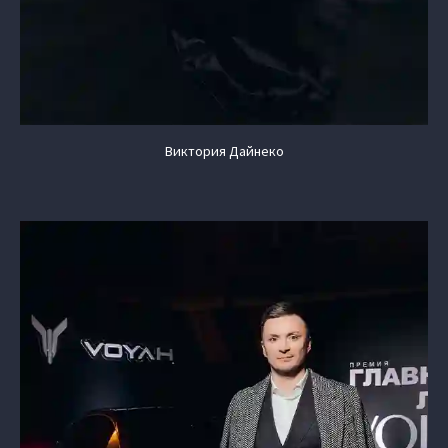
Виктория Дайнеко