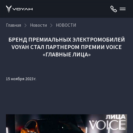
Главная
Новости
НОВОСТИ
БРЕНД ПРЕМИАЛЬНЫХ ЭЛЕКТРОМОБИЛЕЙ
VOYAH СТАЛ ПАРТНЕРОМ ПРЕМИИ VOICE
«ГЛАВНЫЕ ЛИЦА»
15 ноября 2023 г.