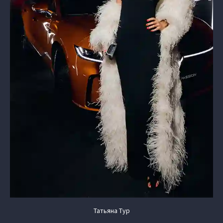
Татьяна Тур