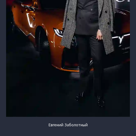
Евгений Заболотный