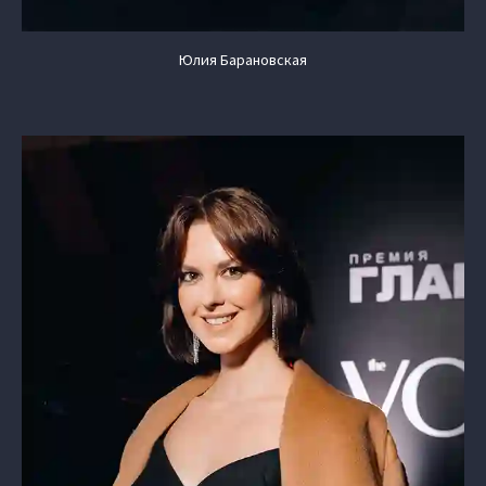
Юлия Барановская