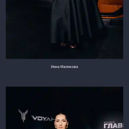
Инна Маликова