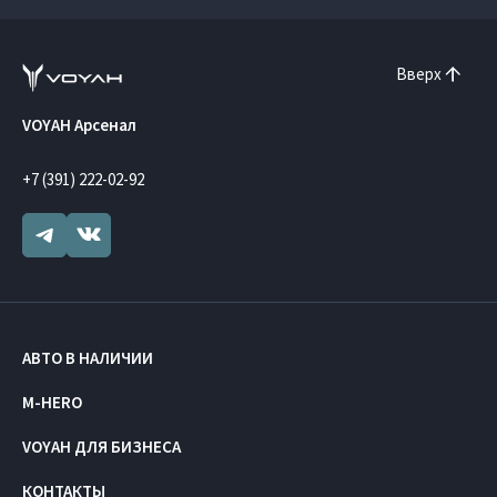
Вверх
VOYAH Арсенал
+7 (391) 222-02-92
АВТО В НАЛИЧИИ
M-HERO
VOYAH ДЛЯ БИЗНЕСА
КОНТАКТЫ