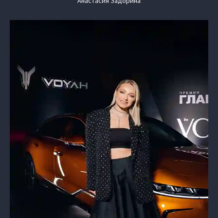
Анастасия Задорина