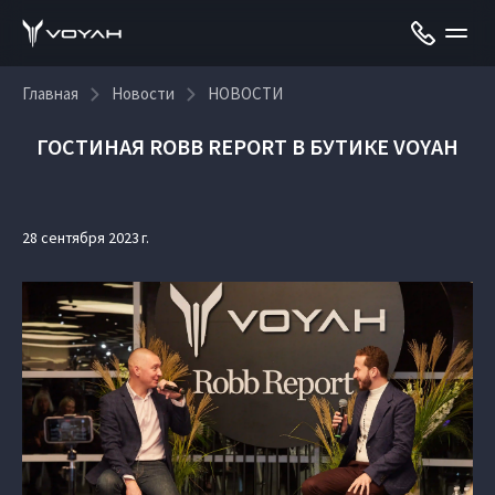
Главная
Новости
НОВОСТИ
ГОСТИНАЯ ROBB REPORT В БУТИКЕ VOYAH
28 сентября 2023 г.