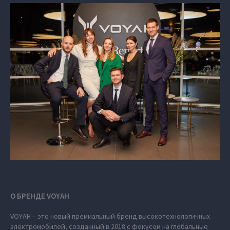
О БРЕНДЕ VOYAH
VOYAH – это новый премиальный бренд высокотехнологичных
электромобилей, созданный в 2018 с фокусом на глобальные