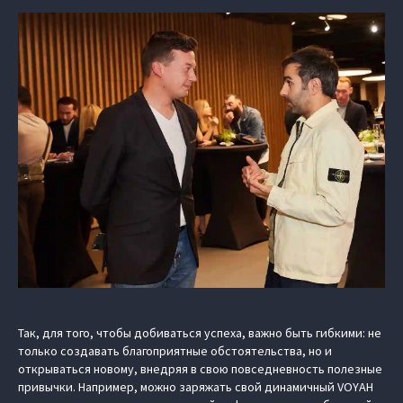
Так, для того, чтобы добиваться успеха, важно быть гибкими: не
только создавать благоприятные обстоятельства, но и
открываться новому, внедряя в свою повседневность полезные
привычки. Например, можно заряжать свой динамичный VOYAH