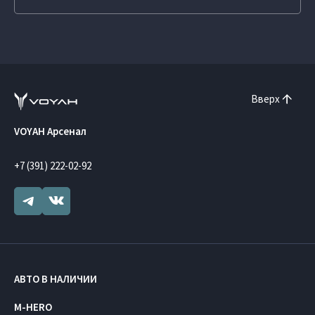
Вверх
VOYAH Арсенал
+7 (391) 222-02-92
АВТО В НАЛИЧИИ
M-HERO