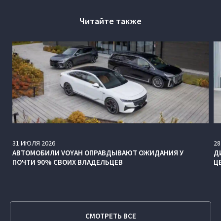
Читайте также
31
ИЮЛЯ
2026
28
АВТОМОБИЛИ VOYAH ОПРАВДЫВАЮТ ОЖИДАНИЯ У
Д
ПОЧТИ 90% СВОИХ ВЛАДЕЛЬЦЕВ
Ц
СМОТРЕТЬ ВСЕ