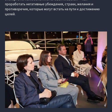
проработать негативные убеждения, страхи, желания и
противоречия, которые могут встать на пути к достижению
целей.