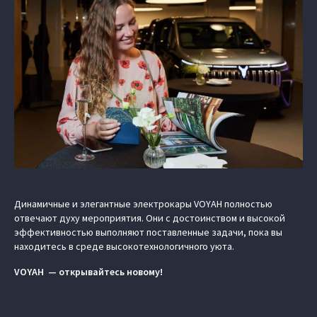
Динамичные и элегантные электрокары VOYAH полностью
отвечают духу мероприятия. Они с достоинством и высокой
эффективностью выполняют поставленные задачи, пока вы
находитесь в среде высокотехнологичного уюта.
VOYAH — открывайтесь новому!