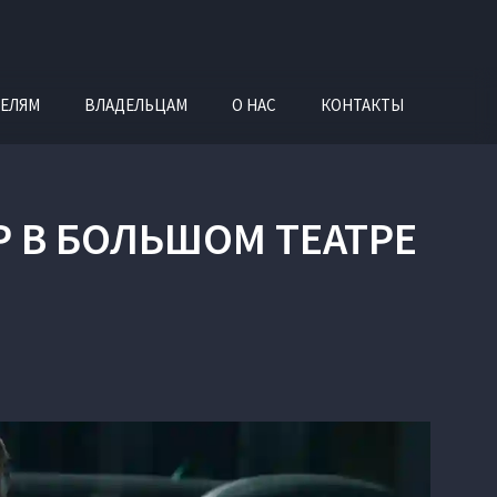
ЕЛЯМ
ВЛАДЕЛЬЦАМ
О НАС
КОНТАКТЫ
ЕР В БОЛЬШОМ ТЕАТРЕ