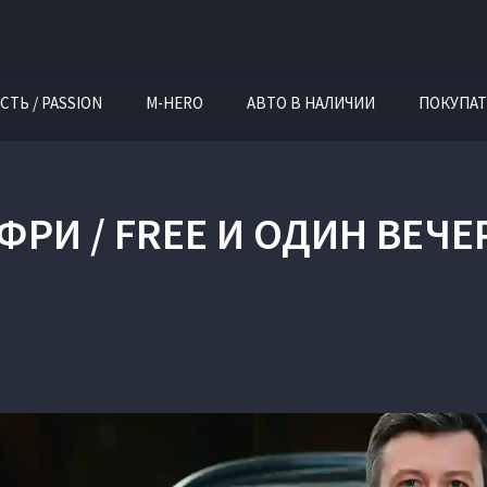
СТЬ / PASSION
M-HERO
АВТО В НАЛИЧИИ
ПОКУПАТ
ФРИ / FREE И ОДИН ВЕЧ