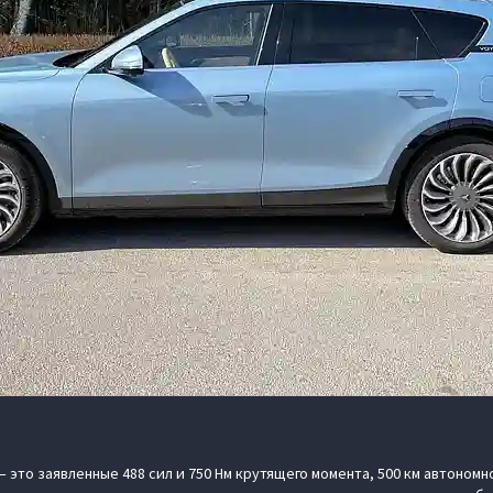
 это заявленные 488 сил и 750 Нм крутящего момента, 500 км автономн