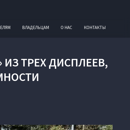
ЕЛЯМ
ВЛАДЕЛЬЦАМ
О НАС
КОНТАКТЫ
» ИЗ ТРЕХ ДИСПЛЕЕВ,
ОМНОСТИ