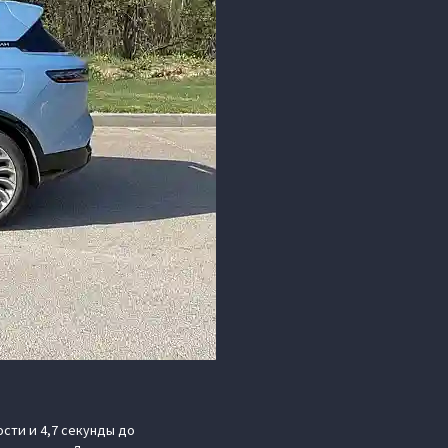
ости и 4,7 секунды до