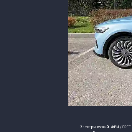
Электрический ФРИ / FREE –