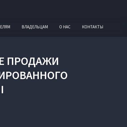
ЕЛЯМ
ВЛАДЕЛЬЦАМ
О НАС
КОНТАКТЫ
Е ПРОДАЖИ
ЦИРОВАННОГО
I