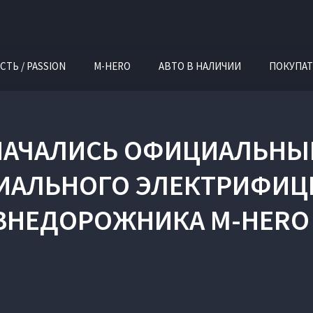
СТЬ / PASSION
M-HERO
АВТО В НАЛИЧИИ
ПОКУПАТ
 НАЧАЛИСЬ ОФИЦИАЛЬНЫ
ИАЛЬНОГО ЭЛЕКТРИФИ
ВНЕДОРОЖНИКА M‑HERO 