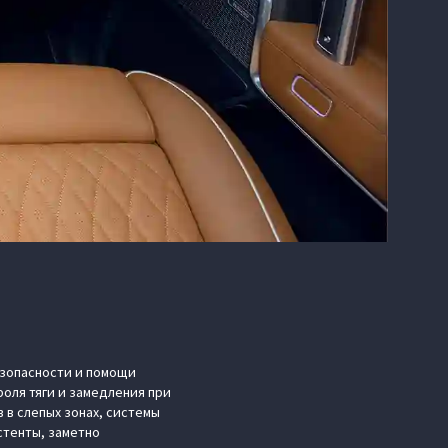
зопасности и помощи
оля тяги и замедления при
 в слепых зонах, системы
стенты, заметно