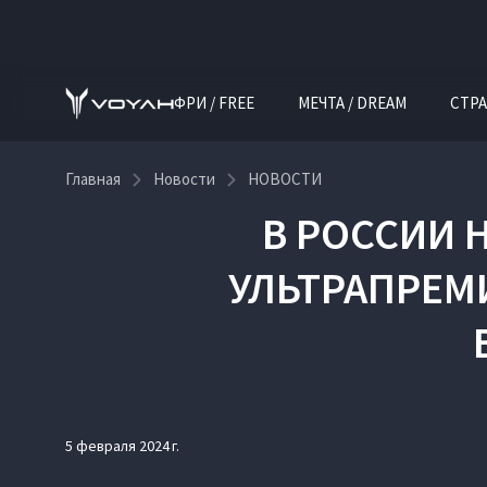
ФРИ / FREE
МЕЧТА / DREAM
СТРА
Главная
Новости
НОВОСТИ
В РОССИИ
УЛЬТРАПРЕМ
5 февраля 2024 г.