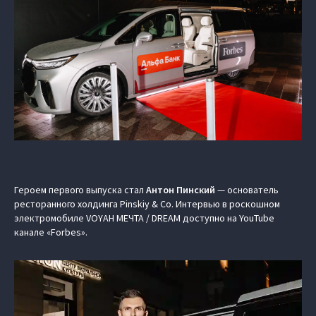
Героем первого выпуска стал
Антон Пинский
— основатель
ресторанного холдинга Pinskiy & Co. Интервью в роскошном
электромобиле VOYAH МЕЧТА / DREAM доступно на YouTube
канале «Forbes».