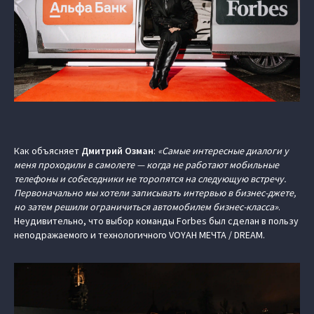
Как объясняет
Дмитрий Озман
:
«Самые интересные диалоги у
меня проходили в самолете — когда не работают мобильные
телефоны и собеседники не торопятся на следующую встречу.
Первоначально мы хотели записывать интервью в бизнес-джете,
но затем решили ограничиться автомобилем бизнес-класса»
.
Неудивительно, что выбор команды Forbes был сделан в пользу
неподражаемого и технологичного VOYAH МЕЧТА / DREAM.