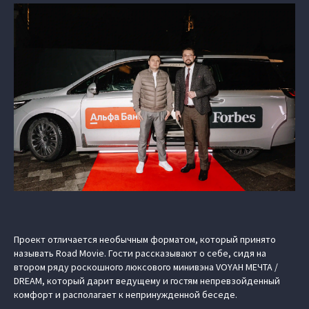
Проект отличается необычным форматом, который принято
называть Road Movie. Гости рассказывают о себе, сидя на
втором ряду роскошного люксового минивэна VOYAH МЕЧТА /
DREAM, который дарит ведущему и гостям непревзойденный
комфорт и располагает к непринужденной беседе.