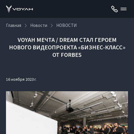
Главная
Новости
НОВОСТИ
VOYAH МЕЧТА / DREAM СТАЛ ГЕРОЕМ
НОВОГО ВИДЕОПРОЕКТА «БИЗНЕС-КЛАСС»
ОТ FORBES
16 ноября 2023 г.