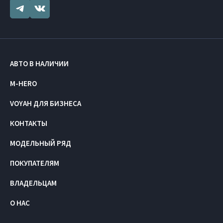
АВТО В НАЛИЧИИ
M-HERO
VOYAH ДЛЯ БИЗНЕСА
КОНТАКТЫ
МОДЕЛЬНЫЙ РЯД
ПОКУПАТЕЛЯМ
ВЛАДЕЛЬЦАМ
О НАС