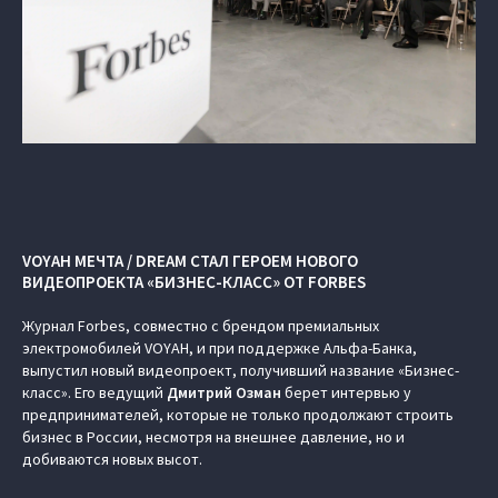
VOYAH МЕЧТА / DREAM СТАЛ ГЕРОЕМ НОВОГО
ВИДЕОПРОЕКТА «БИЗНЕС-КЛАСС» ОТ FORBES
Журнал Forbes, совместно с брендом премиальных
электромобилей VOYAH, и при поддержке Альфа-Банка,
выпустил новый видеопроект, получивший название «Бизнес-
класс». Его ведущий
Дмитрий Озман
берет интервью у
предпринимателей, которые не только продолжают строить
бизнес в России, несмотря на внешнее давление, но и
добиваются новых высот.