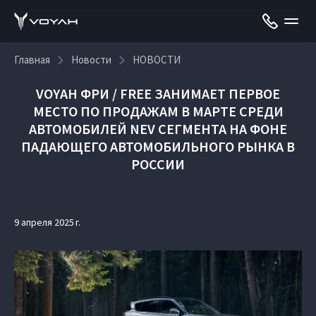
Главная
Новости
НОВОСТИ
VOYAH ФРИ / FREE ЗАНИМАЕТ ПЕРВОЕ
МЕСТО ПО ПРОДАЖАМ В МАРТЕ СРЕДИ
АВТОМОБИЛЕЙ NEV СЕГМЕНТА НА ФОНЕ
ПАДАЮЩЕГО АВТОМОБИЛЬНОГО РЫНКА В
РОССИИ
9 апреля 2025 г.