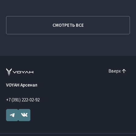
СМОТРЕТЬ ВСЕ
Вверх
VOYAH Арсенал
+7 (391) 222-02-92