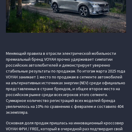
Меняющий правила в отрасли электрической мобильности
премиальный бренд VOYAH прочно удерживает симпатии
российских автолюбителей и демонстрирует уверенно
стабильные результаты по продажам. По итогам марта 2025 года
VOYAH занимает 1 место по продажам в сегменте автомобилей
на альтернативных источниках энергии (NEV) среди официально
представленных в стране брендов, и общее второе место на
российском рынке среди всех игроков этого сегмента.
Суммарное количество регистраций всех моделей бренда
увеличилось на 10% по сравнению с февралем и составило 404
экземпляра.
Основная доля продаж пришлась на инновационный кроссовер
VOYAH ФРИ / FREE, который в очередной раз подтвердил свой