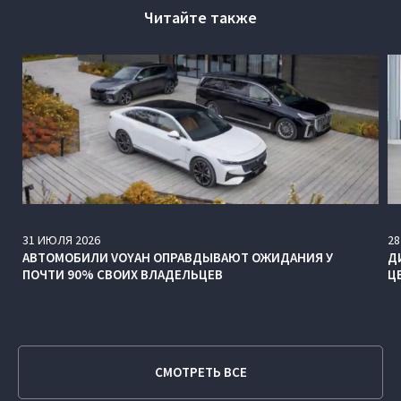
Читайте также
31
ИЮЛЯ
2026
28
АВТОМОБИЛИ VOYAH ОПРАВДЫВАЮТ ОЖИДАНИЯ У
Д
ПОЧТИ 90% СВОИХ ВЛАДЕЛЬЦЕВ
Ц
СМОТРЕТЬ ВСЕ