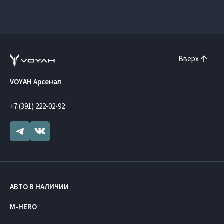
Вверх
VOYAH Арсенал
+7 (391) 222-02-92
АВТО В НАЛИЧИИ
M-HERO