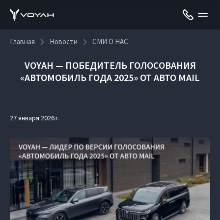
Главная
Новости
СМИ О НАС
VOYAH — ПОБЕДИТЕЛЬ ГОЛОСОВАНИЯ
«АВТОМОБИЛЬ ГОДА 2025» ОТ АВТО MAIL
27 января 2026 г.