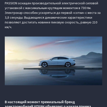
PASSION оснащен производительной электрической силовой
установкой с максимальным крутящим моментом в 730 Нм.
Электрокар способен ускоряться до первой «сотни» с места за
3,8 секунды. Выдающиеся динамические характеристики
позволяют достигать новинке пиковую скорость, равную 210
км/ч.
В настоящий момент премиальный бренд
электромобилей VOYAH объявляет о начале приема