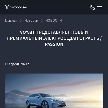
Главная
Новости
НОВОСТИ
VOYAH ПРЕДСТАВЛЯЕТ НОВЫЙ
ПРЕМИАЛЬНЫЙ ЭЛЕКТРОСЕДАН СТРАСТЬ /
PASSION
18 апреля 2023 г.