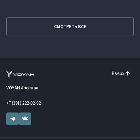
СМОТРЕТЬ ВСЕ
Вверх
VOYAH Арсенал
+7 (391) 222-02-92