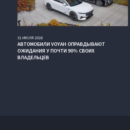
31
ИЮЛЯ
2026
АВТОМОБИЛИ VOYAH ОПРАВДЫВАЮТ
ОЖИДАНИЯ У ПОЧТИ 90% СВОИХ
ВЛАДЕЛЬЦЕВ