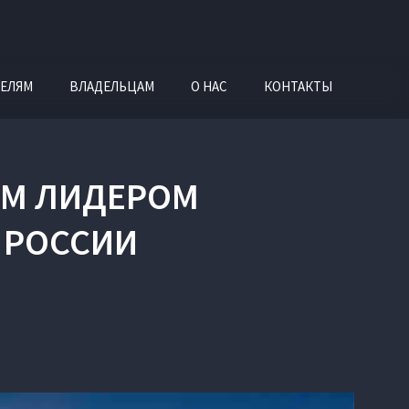
ЕЛЯМ
ВЛАДЕЛЬЦАМ
О НАС
КОНТАКТЫ
ЫМ ЛИДЕРОМ
 РОССИИ