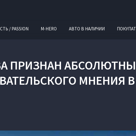
СТЬ / PASSION
M-HERO
АВТО В НАЛИЧИИ
ПОКУПАТ
ВА ПРИЗНАН АБСОЛЮТН
ВАТЕЛЬСКОГО МНЕНИЯ В