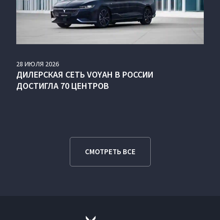
28
ИЮЛЯ
2026
ДИЛЕРСКАЯ СЕТЬ VOYAH В РОССИИ
ДОСТИГЛА 70 ЦЕНТРОВ
СМОТРЕТЬ ВСЕ