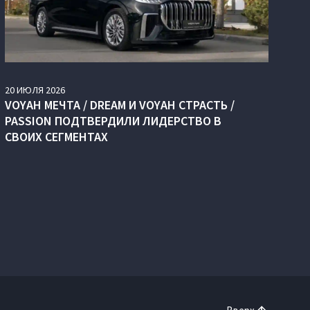
20
ИЮЛЯ
2026
VOYAH МЕЧТА / DREAM И VOYAH СТРАСТЬ /
PASSION ПОДТВЕРДИЛИ ЛИДЕРСТВО В
СВОИХ СЕГМЕНТАХ