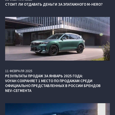
СТОИТ ЛИ ОТДАВАТЬ ДЕНЬГИ ЗА ЭПАТАЖНОГО M-HERO?
11
ФЕВРАЛЯ
2025
РЕЗУЛЬТАТЫ ПРОДАЖ ЗА ЯНВАРЬ 2025 ГОДА:
VOYAH СОХРАНЯЕТ 1 МЕСТО ПО ПРОДАЖАМ СРЕДИ
ОФИЦИАЛЬНО ПРЕДСТАВЛЕННЫХ В РОССИИ БРЕНДОВ
NEV-СЕГМЕНТА