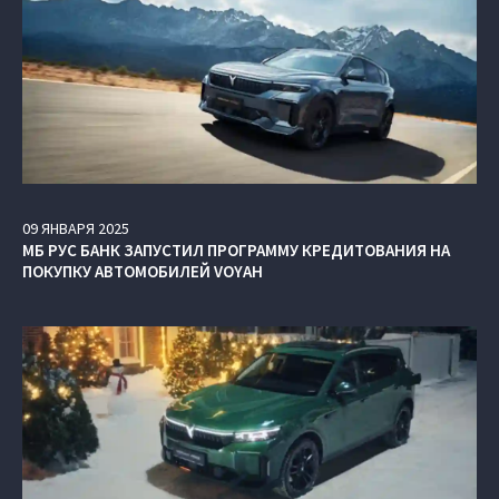
09
ЯНВАРЯ
2025
МБ РУС БАНК ЗАПУСТИЛ ПРОГРАММУ КРЕДИТОВАНИЯ НА
ПОКУПКУ АВТОМОБИЛЕЙ VOYAH