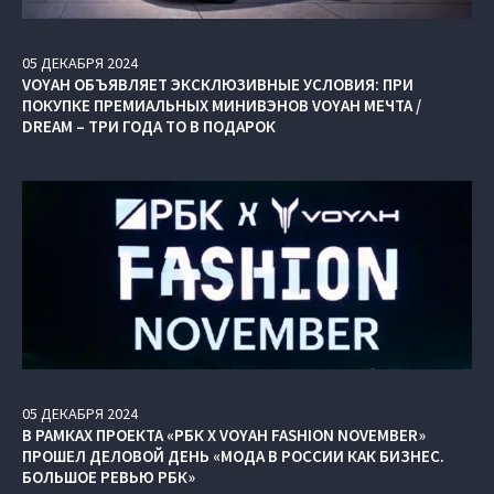
05
ДЕКАБРЯ
2024
VOYAH ОБЪЯВЛЯЕТ ЭКСКЛЮЗИВНЫЕ УСЛОВИЯ: ПРИ
ПОКУПКЕ ПРЕМИАЛЬНЫХ МИНИВЭНОВ VOYAH МЕЧТА /
DREAM – ТРИ ГОДА ТО В ПОДАРОК
05
ДЕКАБРЯ
2024
В РАМКАХ ПРОЕКТА «РБК X VOYAH FASHION NOVEMBER»
ПРОШЕЛ ДЕЛОВОЙ ДЕНЬ «МОДА В РОССИИ КАК БИЗНЕС.
БОЛЬШОЕ РЕВЬЮ РБК»