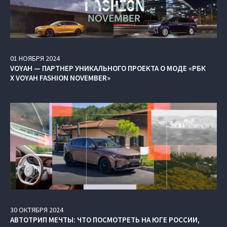
01
НОЯБРЯ
2024
VOYAH — ПАРТНЕР УНИКАЛЬНОГО ПРОЕКТА О МОДЕ «РБК
X VOYAH FASHION NOVEMBER»
30
ОКТЯБРЯ
2024
АВТОТРИП МЕЧТЫ: ЧТО ПОСМОТРЕТЬ НА ЮГЕ РОССИИ,