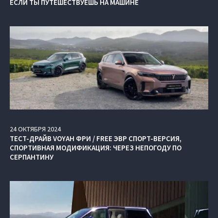
ЕСЛИ ТЫ ПУТЕШЕСТВУЕШЬ НА МАШИНЕ
24
ОКТЯБРЯ
2024
ТЕСТ-ДРАЙВ VOYAH ФРИ / FREE ЭВР СПОРТ-ВЕРСИЯ,
СПОРТИВНАЯ МОДИФИКАЦИЯ: ЧЕРЕЗ НЕПОГОДУ ПО
СЕРПАНТИНУ