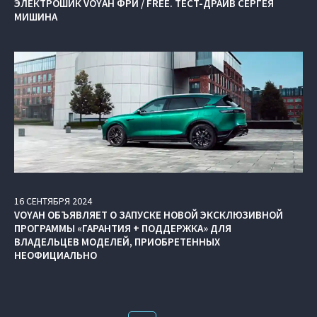
ЭЛЕКТРОШИК VOYAH ФРИ / FREE. ТЕСТ-ДРАЙВ СЕРГЕЯ
МИШИНА
16
СЕНТЯБРЯ
2024
VOYAH ОБЪЯВЛЯЕТ О ЗАПУСКЕ НОВОЙ ЭКСКЛЮЗИВНОЙ
ПРОГРАММЫ «ГАРАНТИЯ + ПОДДЕРЖКА» ДЛЯ
ВЛАДЕЛЬЦЕВ МОДЕЛЕЙ, ПРИОБРЕТЕННЫХ
НЕОФИЦИАЛЬНО