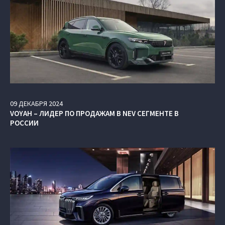
09
ДЕКАБРЯ
2024
VOYAH – ЛИДЕР ПО ПРОДАЖАМ В NEV СЕГМЕНТЕ В
РОССИИ