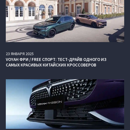
23
ЯНВАРЯ
2025
VOYAH ФРИ / FREE СПОРТ: ТЕСТ-ДРАЙВ ОДНОГО ИЗ
САМЫХ КРАСИВЫХ КИТАЙСКИХ КРОССОВЕРОВ