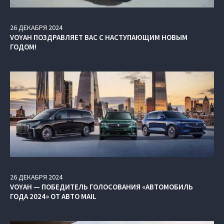
26
ДЕКАБРЯ
2024
VOYAH ПОЗДРАВЛЯЕТ ВАС С НАСТУПАЮЩИМ НОВЫМ
ГОДОМ!
26
ДЕКАБРЯ
2024
VOYAH — ПОБЕДИТЕЛЬ ГОЛОСОВАНИЯ «АВТОМОБИЛЬ
ГОДА 2024» ОТ АВТО MAIL