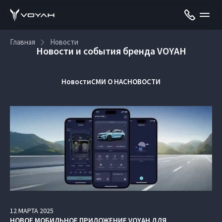
Главная
Новости
Новости и события бренда VOYAH
Новости
СМИ О НАС
НОВОСТИ
12
МАРТА
2025
НОВОЕ МОБИЛЬНОЕ ПРИЛОЖЕНИЕ VOYAH ДЛЯ