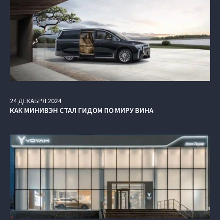
24
ДЕКАБРЯ
2024
КАК МИНИВЭН СТАЛ ГИДОМ ПО МИРУ ВИНА