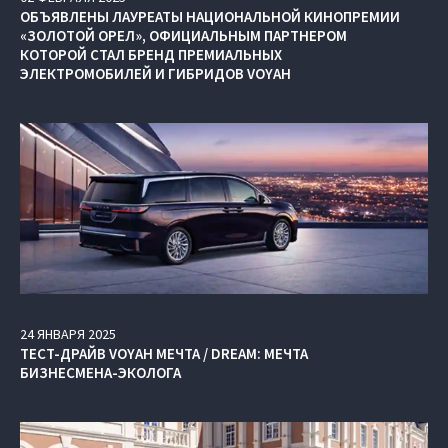
ОБЪЯВЛЕНЫ ЛАУРЕАТЫ НАЦИОНАЛЬНОЙ КИНОПРЕМИИ
«ЗОЛОТОЙ ОРЕЛ», ОФИЦИАЛЬНЫМ ПАРТНЕРОМ
КОТОРОЙ СТАЛ БРЕНД ПРЕМИАЛЬНЫХ
ЭЛЕКТРОМОБИЛЕЙ И ГИБРИДОВ VOYAH
24
ЯНВАРЯ
2025
ТЕСТ-ДРАЙВ VOYAH МЕЧТА / DREAM: МЕЧТА
БИЗНЕСМЕНА-ЭКОЛОГА