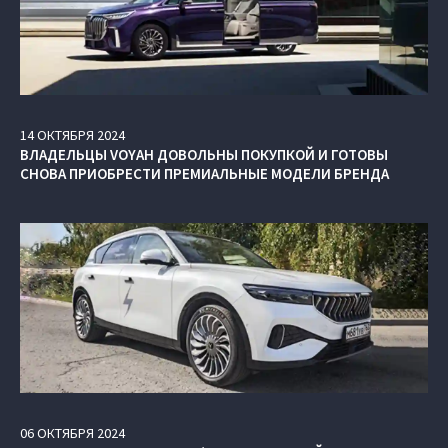
14
ОКТЯБРЯ
2024
ВЛАДЕЛЬЦЫ VOYAH ДОВОЛЬНЫ ПОКУПКОЙ И ГОТОВЫ
СНОВА ПРИОБРЕСТИ ПРЕМИАЛЬНЫЕ МОДЕЛИ БРЕНДА
06
ОКТЯБРЯ
2024