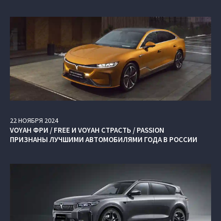
22
НОЯБРЯ
2024
VOYAH ФРИ / FREE И VOYAH СТРАСТЬ / PASSION
ПРИЗНАНЫ ЛУЧШИМИ АВТОМОБИЛЯМИ ГОДА В РОССИИ