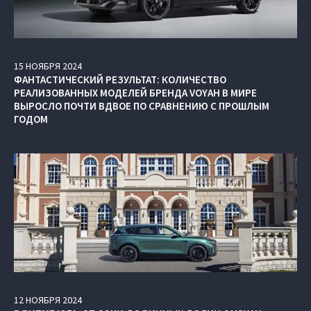
15
НОЯБРЯ
2024
ФАНТАСТИЧЕСКИЙ РЕЗУЛЬТАТ: КОЛИЧЕСТВО
РЕАЛИЗОВАННЫХ МОДЕЛЕЙ БРЕНДА VOYAH В МИРЕ
ВЫРОСЛО ПОЧТИ ВДВОЕ ПО СРАВНЕНИЮ С ПРОШЛЫМ
ГОДОМ
12
НОЯБРЯ
2024