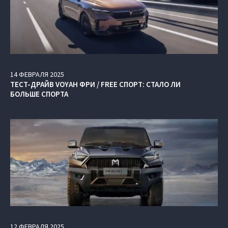
14
ФЕВРАЛЯ
2025
ТЕСТ-ДРАЙВ VOYAH ФРИ / FREE СПОРТ: СТАЛО ЛИ
БОЛЬШЕ СПОРТА
12
ФЕВРАЛЯ
2025