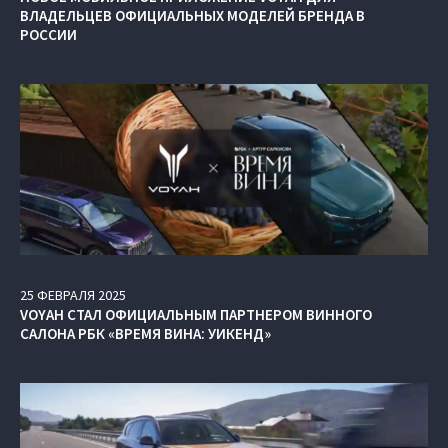
ВЛАДЕЛЬЦЕВ ОФИЦИАЛЬНЫХ МОДЕЛЕЙ БРЕНДА В
РОССИИ
25
ФЕВРАЛЯ
2025
VOYAH СТАЛ ОФИЦИАЛЬНЫМ ПАРТНЕРОМ ВИННОГО
САЛОНА РБК «ВРЕМЯ ВИНА: УИКЕНД»