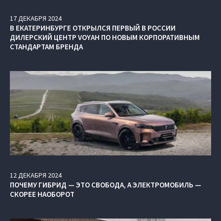
17
ДЕКАБРЯ
2024
В ЕКАТЕРИНБУРГЕ ОТКРЫЛСЯ ПЕРВЫЙ В РОССИИ
ДИЛЕРСКИЙ ЦЕНТР VOYAH ПО НОВЫМ КОРПОРАТИВНЫМ
СТАНДАРТАМ БРЕНДА
12
ДЕКАБРЯ
2024
ПОЧЕМУ ГИБРИД — ЭТО СВОБОДА, А ЭЛЕКТРОМОБИЛЬ —
СКОРЕЕ НАОБОРОТ