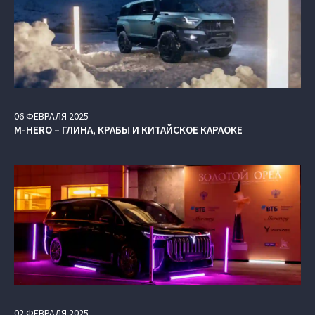
06
ФЕВРАЛЯ
2025
M-HERO – ГЛИНА, КРАБЫ И КИТАЙСКОЕ КАРАОКЕ
02
ФЕВРАЛЯ
2025