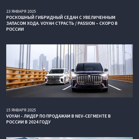
23
ЯНВАРЯ
2025
РОСКОШНЫЙ ГИБРИДНЫЙ СЕДАН С УВЕЛИЧЕННЫМ
ЗАПАСОМ ХОДА. VOYAH СТРАСТЬ / PASSION – СКОРО В
РОССИИ
15
ЯНВАРЯ
2025
VOYAH - ЛИДЕР ПО ПРОДАЖАМ В NEV-СЕГМЕНТЕ В
РОССИИ В 2024 ГОДУ